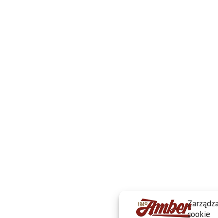
Zarządza
cookie