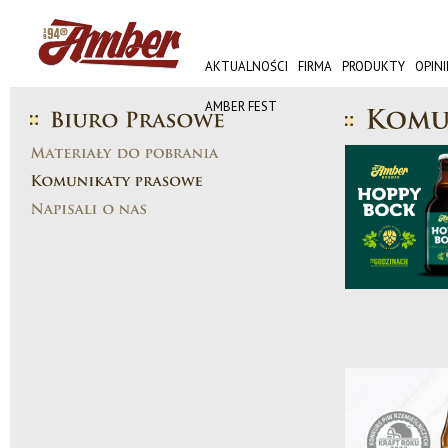
AKTUALNOŚCI
FIRMA
PRODUKTY
OPINI
AMBER FEST