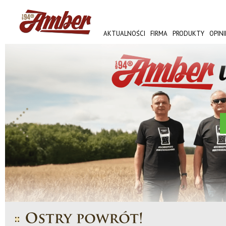
AKTUALNOŚCI
FIRMA
PRODUKTY
OPINI
AMBER FEST