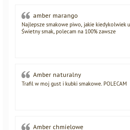
amber marango
Najlepsze smakowe piwo, jakie kiedykolwiek u
Świetny smak, polecam na 100% zawsze
Amber naturalny
Trafil w moj gust i kubki smakowe. POLECAM
Amber chmielowe