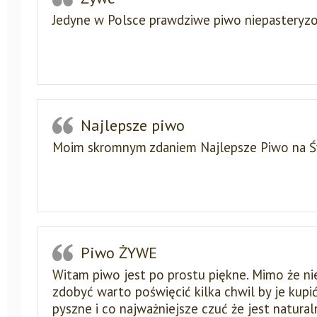
Jedyne w Polsce prawdziwe piwo niepaster
Najlepsze piwo
Moim skromnym zdaniem Najlepsze Piwo na Ś
Piwo ŻYWE
Witam piwo jest po prostu piękne. Mimo że nie
zdobyć warto poświęcić kilka chwil by je kupić
pyszne i co najważniejsze czuć że jest natura