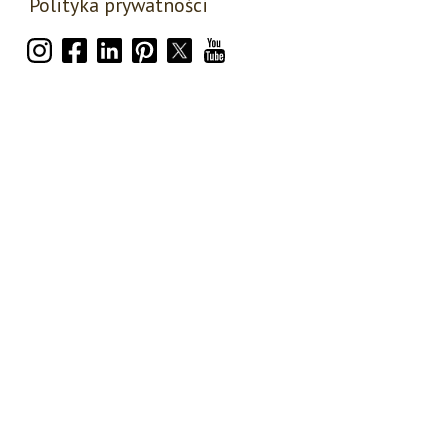
Polityka prywatności