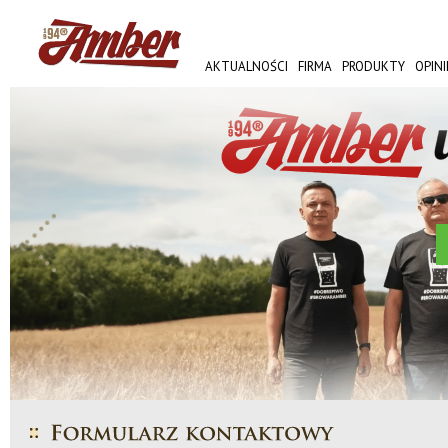
AKTUALNOŚCI
FIRMA
PRODUKTY
OPINI
AMBER FEST