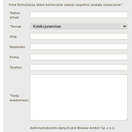
Pola formularza, które koniecznie należy wypełnić zostały oznaczone *
*Adres
email
*Temat
Imię
Nazwisko
Firma
Telefon
*Treść
wiadomości
Administratorem danych jest Browar Amber Sp. z o.o.