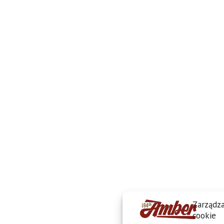
Zarządza
cookie