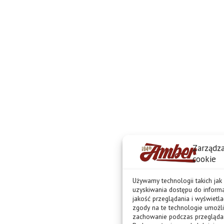
Zarządza
cookie
Używamy technologii takich jak
uzyskiwania dostępu do informa
jakość przeglądania i wyświetl
zgody na te technologie umożli
zachowanie podczas przeglądania