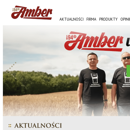
AKTUALNOŚCI
FIRMA
PRODUKTY
OPINI
AMBER FEST