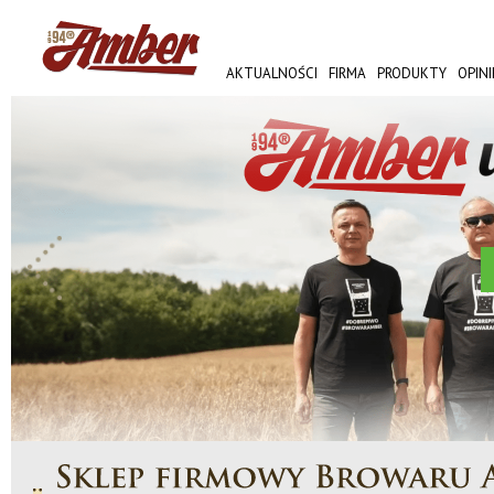
AKTUALNOŚCI
FIRMA
PRODUKTY
OPINI
AMBER FEST