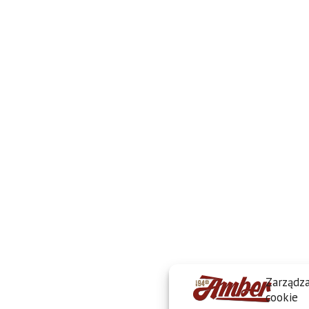
Zarządza
cookie