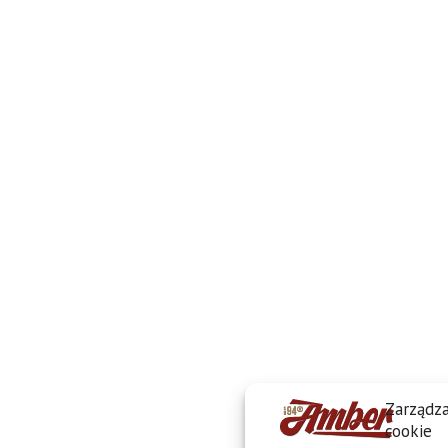
Zarządza
cookie