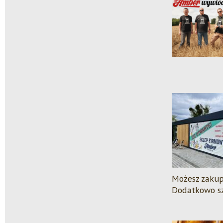
Możesz zakup
Dodatkowo szk