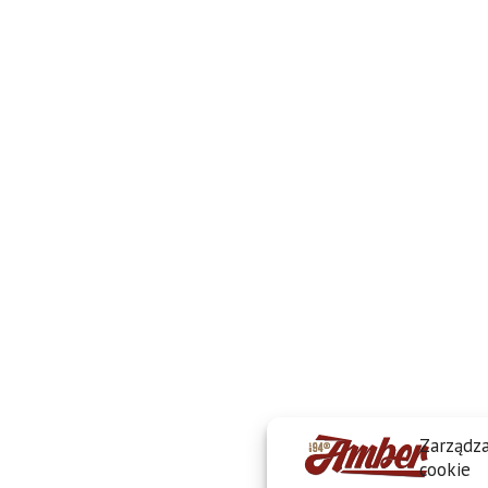
Zarządza
cookie