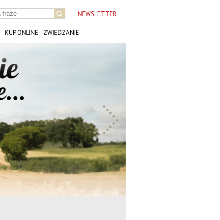
NEWSLETTER
KUP ONLINE
ZWIEDZANIE