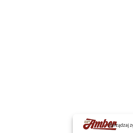
Zarządzaj 