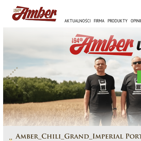
AKTUALNOŚCI
FIRMA
PRODUKTY
OPINI
AMBER FEST