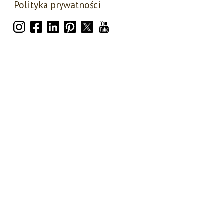
Polityka prywatności