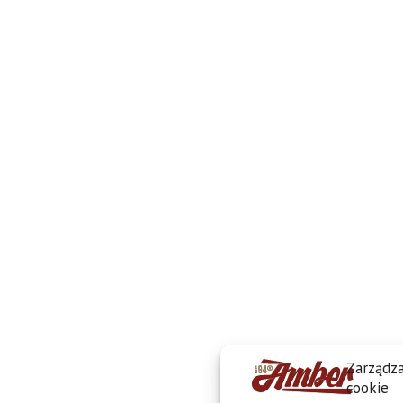
Zarządza
cookie