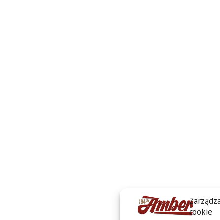
Zarządza
cookie