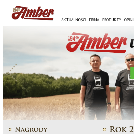
AKTUALNOŚCI
FIRMA
PRODUKTY
OPINI
AMBER FEST