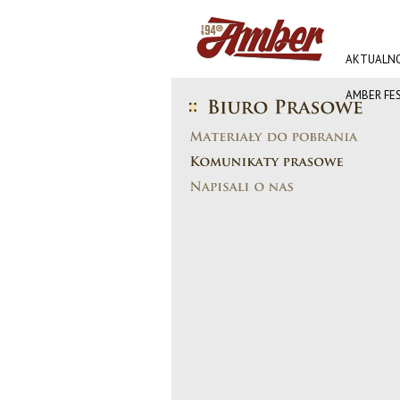
AKTUALNO
AMBER FE