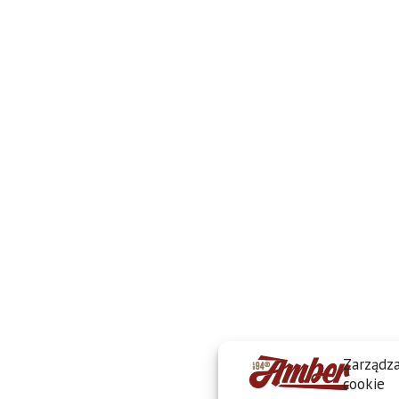
Zarządza
cookie