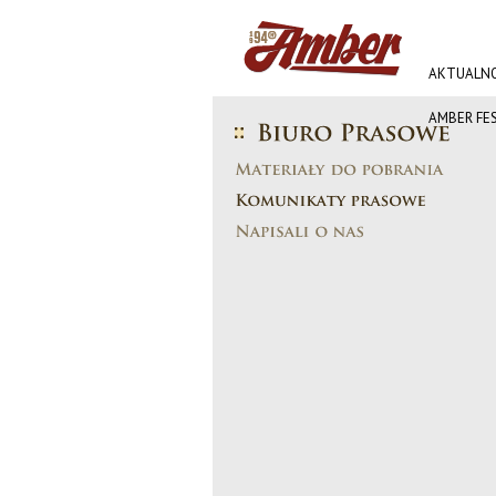
AKTUALNO
AMBER FE