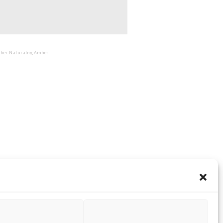
Amber Naturalny, Amber