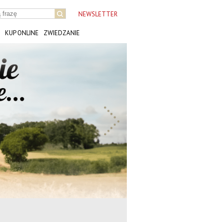
NEWSLETTER
KUP ONLINE
ZWIEDZANIE