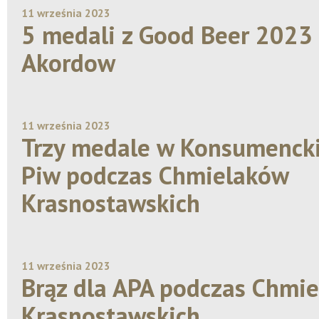
11 września 2023
5 medali z Good Beer 2023
Akordow
11 września 2023
Trzy medale w Konsumenck
Piw podczas Chmielaków
Krasnostawskich
11 września 2023
Brąz dla APA podczas Chmi
Krasnostawskich