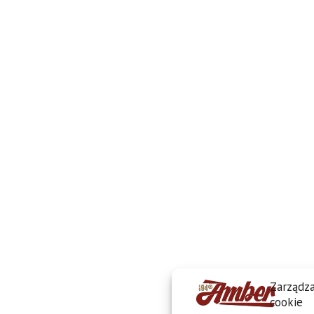
Zarządza
cookie