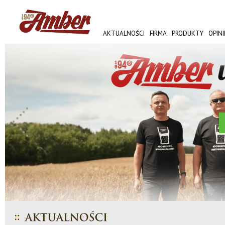
AKTUALNOŚCI
FIRMA
PRODUKTY
OPINI
AMBER FEST