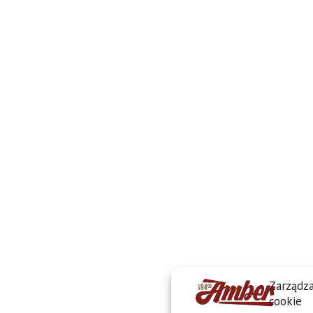
Zarządza
cookie