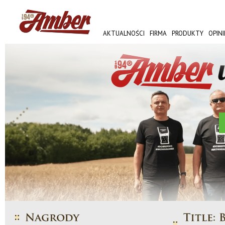
AKTUALNOŚCI
FIRMA
PRODUKTY
OPINI
AMBER FEST