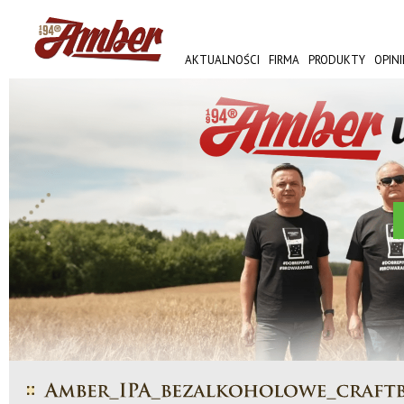
AKTUALNOŚCI
FIRMA
PRODUKTY
OPINI
AMBER FEST