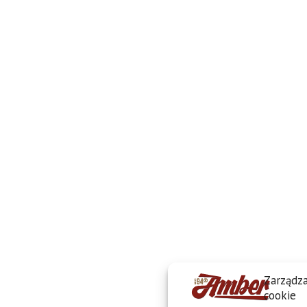
Zarządza
cookie