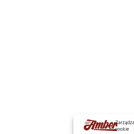
Zarządza
cookie