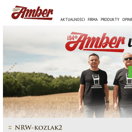
AKTUALNOŚCI
FIRMA
PRODUKTY
OPINI
AMBER FEST