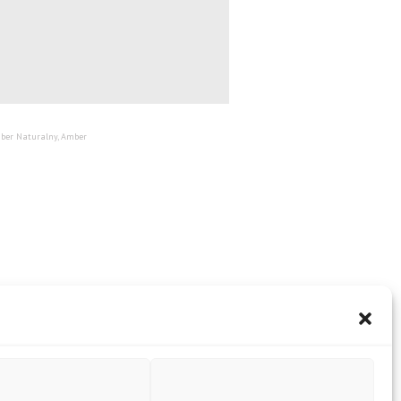
Amber Naturalny, Amber