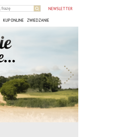
NEWSLETTER
KUP ONLINE
ZWIEDZANIE