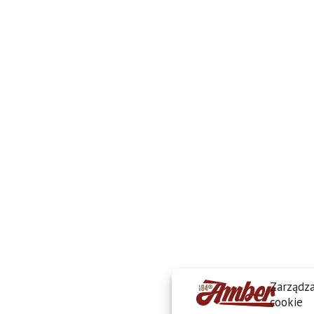
Zarządza
cookie