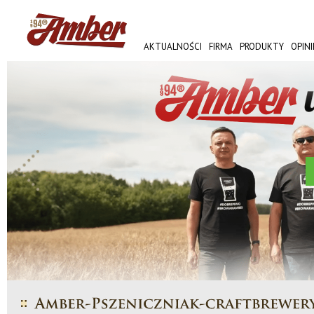
AKTUALNOŚCI
FIRMA
PRODUKTY
OPINI
AMBER FEST