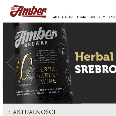
AKTUALNOŚCI
FIRMA
PRODUKTY
OPINI
AMBER FEST