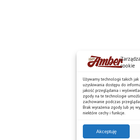
Zarządza
cookie
Używamy technologii takich jak
uzyskiwania dostępu do informa
jakość przeglądania i wyświetl
zgody na te technologie umożli
zachowanie podczas przeglądania
Brak wyrażenia zgody lub jej w
niektóre cechy i funkcje.
Akceptuję