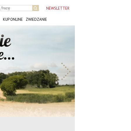
NEWSLETTER
KUP ONLINE
ZWIEDZANIE