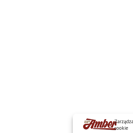
Zarządza
cookie