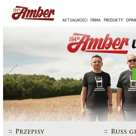
AKTUALNOŚCI
FIRMA
PRODUKTY
OPINI
AMBER FEST