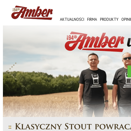
AKTUALNOŚCI
FIRMA
PRODUKTY
OPINI
AMBER FEST