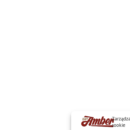
Zarządza
cookie