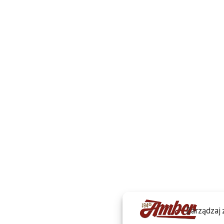
Zarządzaj 