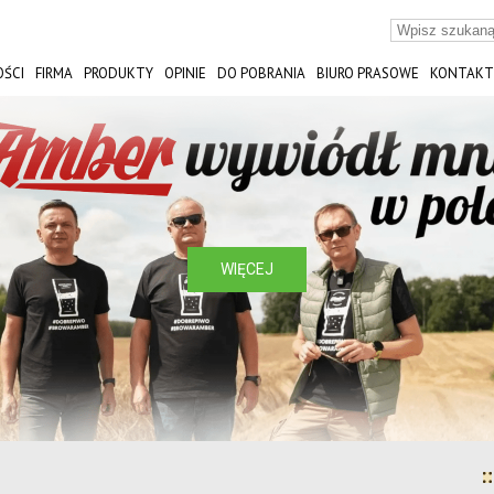
ŚCI
FIRMA
PRODUKTY
OPINIE
DO POBRANIA
BIURO PRASOWE
KONTAKT
ST