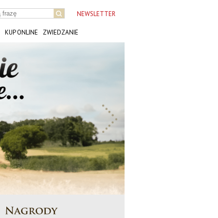
NEWSLETTER
KUP ONLINE
ZWIEDZANIE