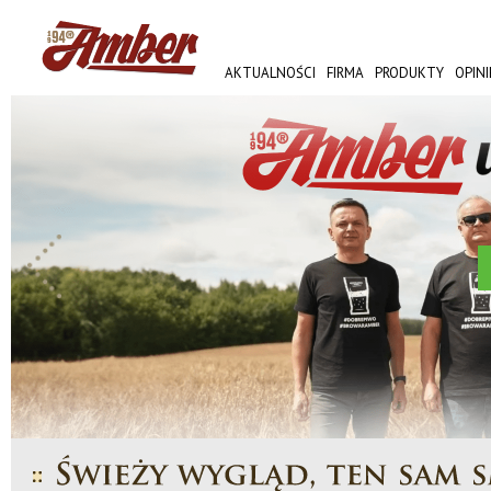
AKTUALNOŚCI
FIRMA
PRODUKTY
OPINI
AMBER FEST