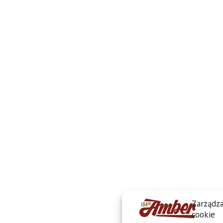
Zarządza
cookie