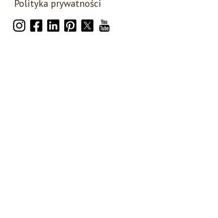
Polityka prywatności