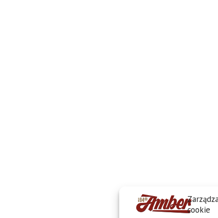
Zarządza
cookie