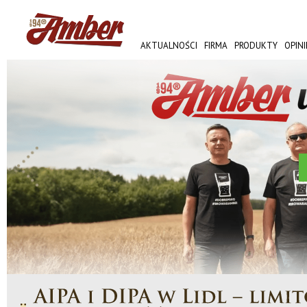
AKTUALNOŚCI
FIRMA
PRODUKTY
OPINI
AMBER FEST