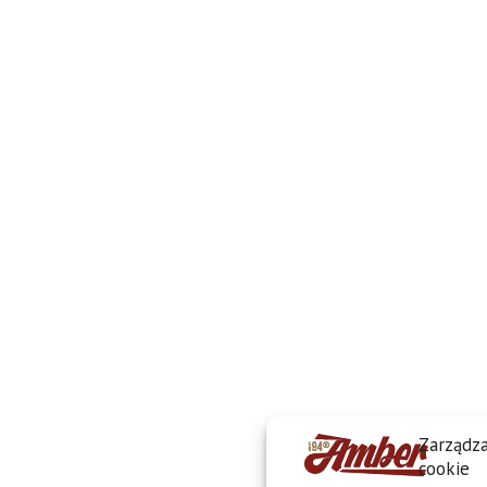
Zarządza
cookie