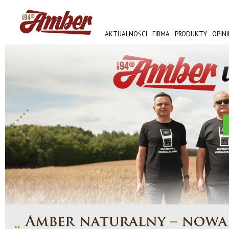
AKTUALNOŚCI
FIRMA
PRODUKTY
OPINI
AMBER FEST