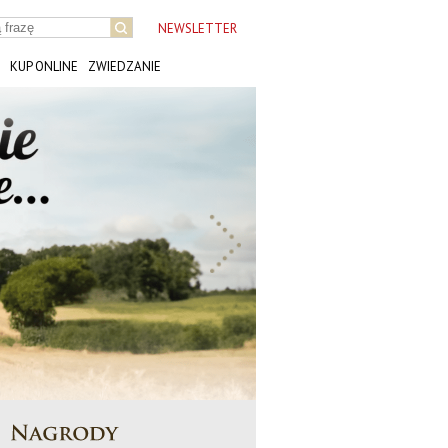
NEWSLETTER
KUP ONLINE
ZWIEDZANIE