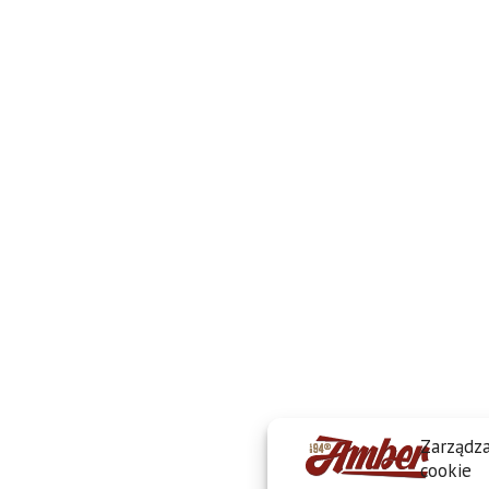
Zarządza
cookie