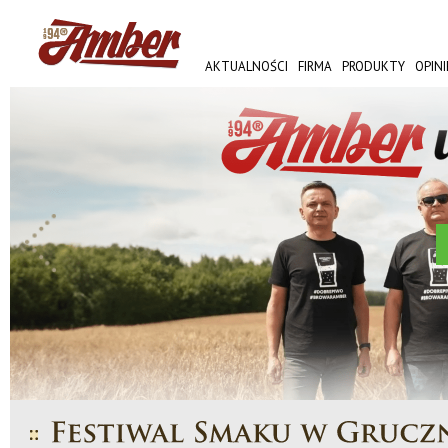
AKTUALNOŚCI
FIRMA
PRODUKTY
OPINI
AMBER FEST