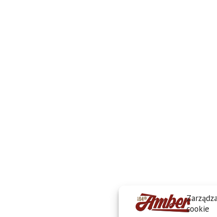
Zarządza
cookie