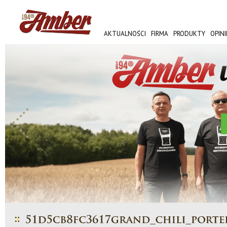
AKTUALNOŚCI
FIRMA
PRODUKTY
OPINI
AMBER FEST