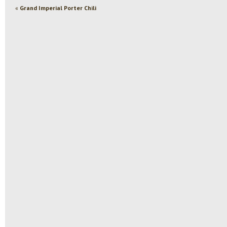
«
Grand Imperial Porter Chili