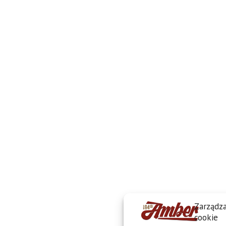
Zarządza
cookie