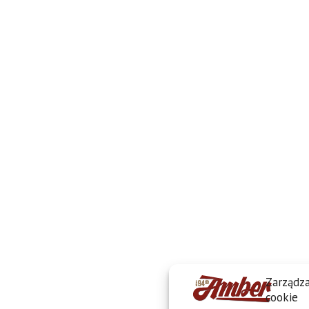
Zarządza
cookie