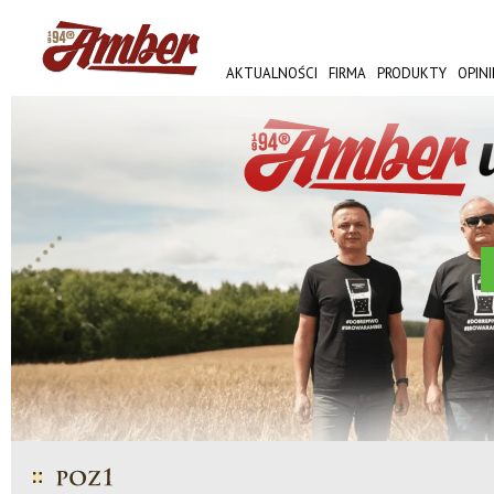
AKTUALNOŚCI
FIRMA
PRODUKTY
OPINI
AMBER FEST