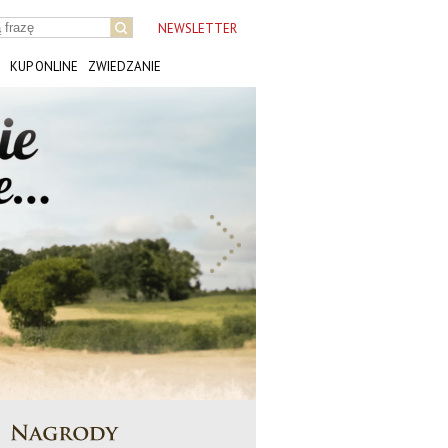
NEWSLETTER
KUP ONLINE
ZWIEDZANIE