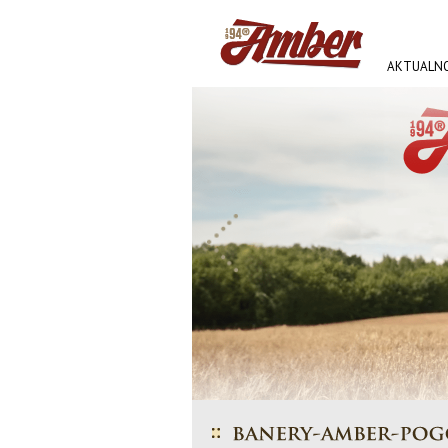
AKTUALNO
AMBER FE