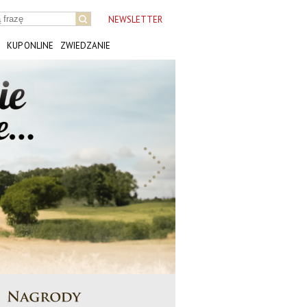
NEWSLETTER
KUP ONLINE
ZWIEDZANIE