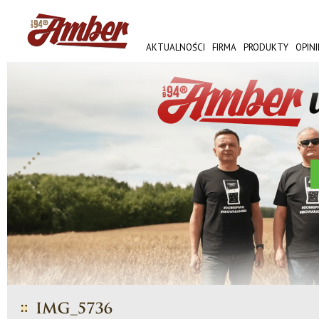
AKTUALNOŚCI
FIRMA
PRODUKTY
OPINI
AMBER FEST