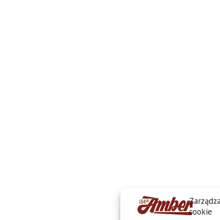
Zarządza
cookie