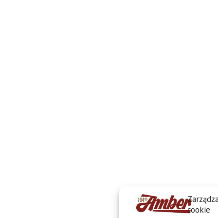
Zarządza
cookie