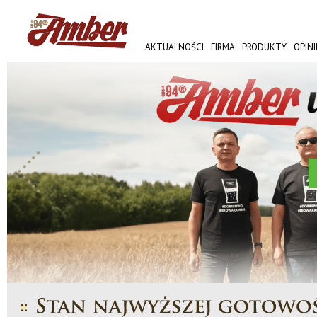
AKTUALNOŚCI
FIRMA
PRODUKTY
OPINI
AMBER FEST