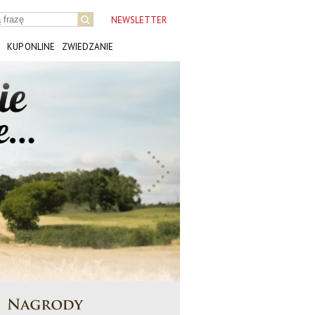
NEWSLETTER
KUP ONLINE
ZWIEDZANIE