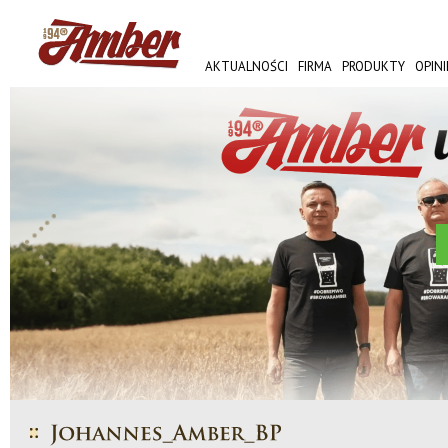
AKTUALNOŚCI
FIRMA
PRODUKTY
OPINI
AMBER FEST