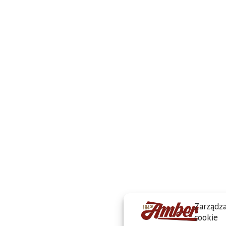
Zarządza
cookie