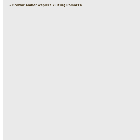
«
Browar Amber wspiera kulturę Pomorza