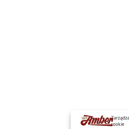
Zarządza
cookie