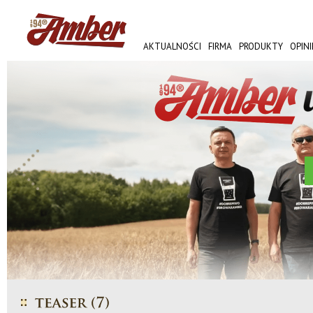
AKTUALNOŚCI
FIRMA
PRODUKTY
OPINI
AMBER FEST