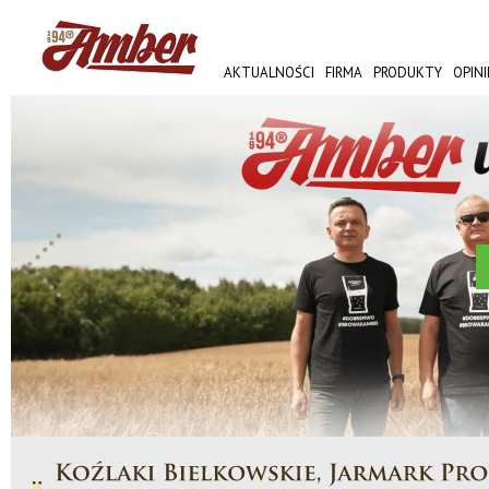
AKTUALNOŚCI
FIRMA
PRODUKTY
OPINI
AMBER FEST