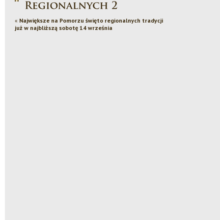
«
Największe na Pomorzu święto regionalnych tradycji
już w najbliższą sobotę 14 września