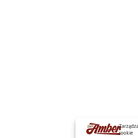
Zarządza
cookie