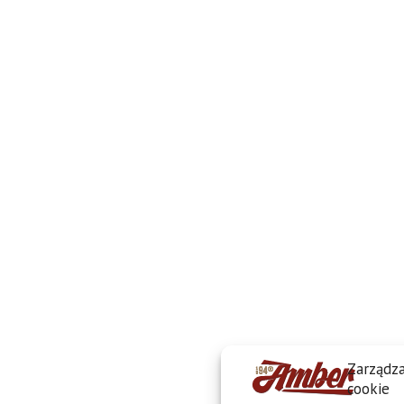
Zarządza
cookie