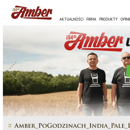
AKTUALNOŚCI
FIRMA
PRODUKTY
OPINI
AMBER FEST