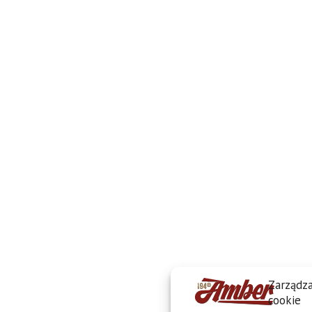
Zarządza
cookie