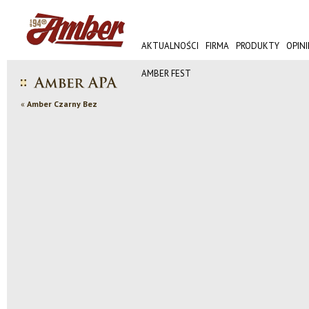
AKTUALNOŚCI
FIRMA
PRODUKTY
OPINI
AMBER FEST
«
Amber Czarny Bez