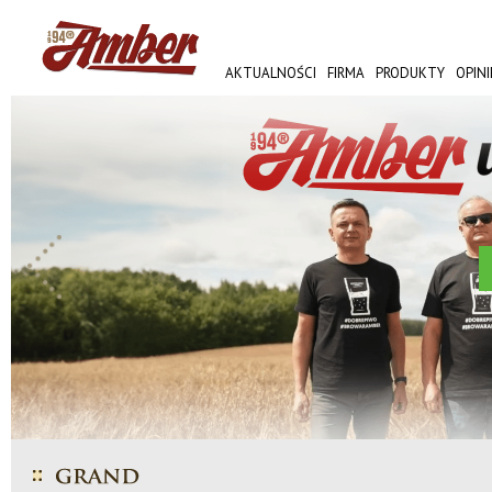
AKTUALNOŚCI
FIRMA
PRODUKTY
OPINI
AMBER FEST