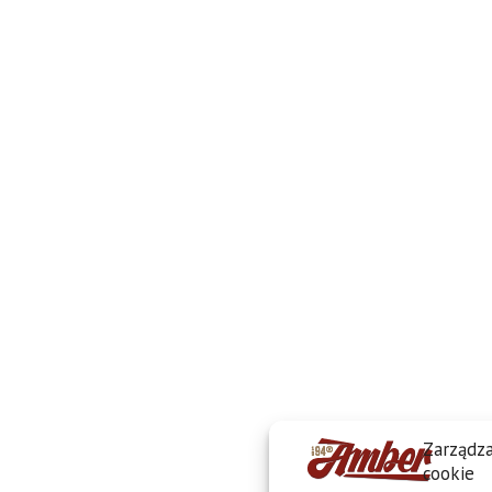
Zarządza
cookie