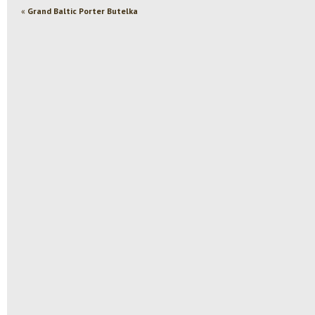
«
Grand Baltic Porter Butelka