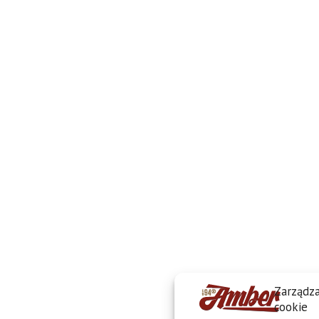
Zarządza
cookie