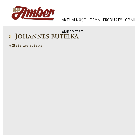
AKTUALNOŚCI
FIRMA
PRODUKTY
OPINI
AMBER FEST
«
Złote Lwy butelka